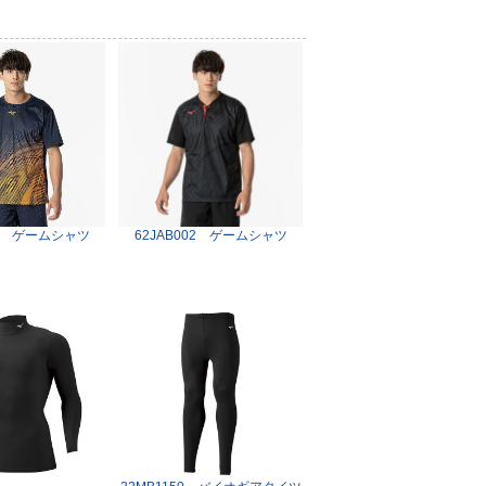
00 ゲームシャツ
62JAB002 ゲームシャツ